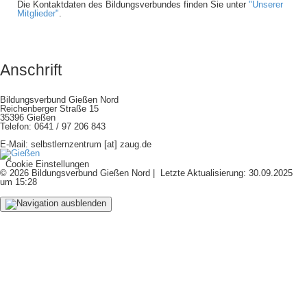
Die Kontaktdaten des Bildungsverbundes finden Sie unter
"Unserer
Mitglieder"
.
Anschrift
Bildungsverbund Gießen Nord
Reichenberger Straße 15
35396 Gießen
Telefon: 0641 / 97 206 843
E-Mail: selbstlernzentrum [at] zaug.de
Cookie Einstellungen
© 2026 Bildungsverbund Gießen Nord | Letzte Aktualisierung: 30.09.2025
um 15:28