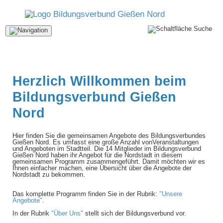
Navigation
ein-/ausblenden
Herzlich Willkommen beim
Bildungsverbund Gießen
Nord
Hier finden Sie die gemeinsamen Angebote des Bildungsverbundes
Gießen Nord. Es umfasst eine große Anzahl vonVeranstaltungen
und Angeboten im Stadtteil. Die 14 Mitglieder im Bildungsverbund
Gießen Nord haben ihr Angebot für die Nordstadt in diesem
gemeinsamen Programm zusammengeführt. Damit möchten wir es
Ihnen einfacher machen, eine Übersicht über die Angebote der
Nordstadt zu bekommen.
Das komplette Programm finden Sie in der Rubrik:
"Unsere
Angebote"
.
In der Rubrik
"Über Uns"
stellt sich der Bildungsverbund vor.